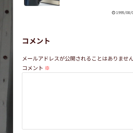
1995/08/
コメント
メールアドレスが公開されることはありませ
コメント
※