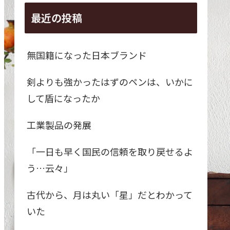
最近の投稿
無国籍になった日本ブランド
剣よりも強かったはずのペンは、いかに
して盾になったか
工業製品の発展
「一日も早く国民の信頼を取り戻せるよ
う…云々」
古代から、月は丸い「星」だとわかって
いた