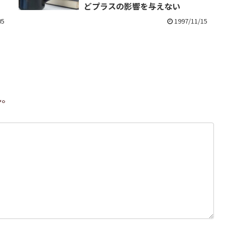
どプラスの影響を与えない
05
1997/11/15
ん。