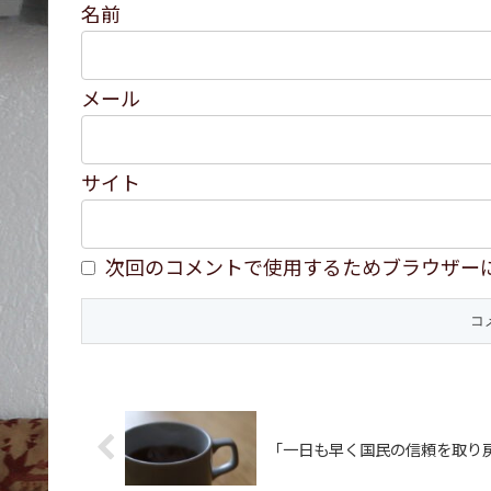
名前
メール
サイト
次回のコメントで使用するためブラウザー
「一日も早く国民の信頼を取り