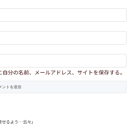
に自分の名前、メールアドレス、サイトを保存する。
戻せるよう…云々」