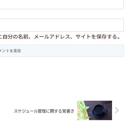
に自分の名前、メールアドレス、サイトを保存する。
スケジュール管理に関する覚書き