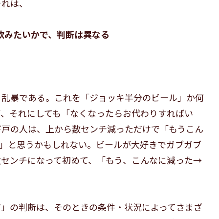
それは、
飲みたいかで、判断は異なる
々乱暴である。これを「ジョッキ半分のビール」か何
が、それにしても「なくなったらお代わりすればい
下戸の人は、上から数センチ減っただけで「もうこん
)」と思うかもしれない。ビールが大好きでガブガブ
数センチになって初めて、「もう、こんなに減った→
だ」の判断は、そのときの条件・状況によってさまざ