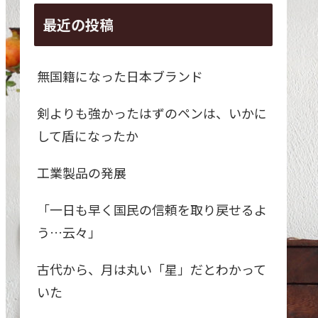
最近の投稿
無国籍になった日本ブランド
剣よりも強かったはずのペンは、いかに
して盾になったか
工業製品の発展
「一日も早く国民の信頼を取り戻せるよ
う…云々」
古代から、月は丸い「星」だとわかって
いた