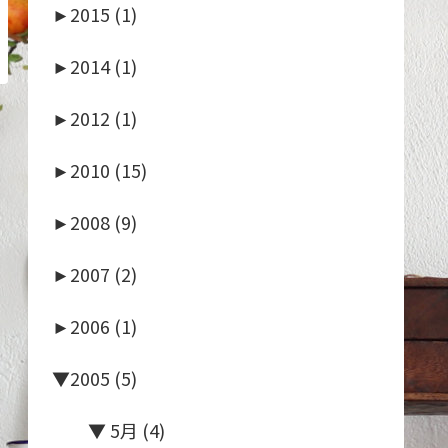
►
2015 (1)
►
2014 (1)
►
2012 (1)
►
2010 (15)
►
2008 (9)
►
2007 (2)
►
2006 (1)
▼
2005 (5)
▼
5月 (4)