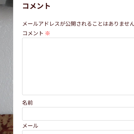
コメント
メールアドレスが公開されることはありませ
コメント
※
名前
メール