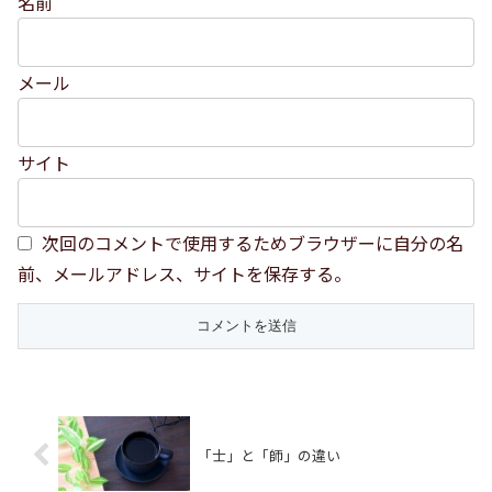
名前
メール
サイト
次回のコメントで使用するためブラウザーに自分の名
前、メールアドレス、サイトを保存する。
「士」と「師」の違い