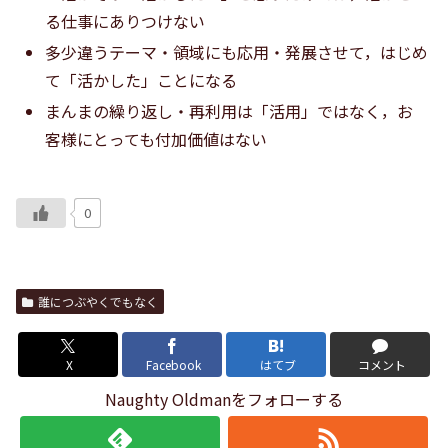
る仕事にありつけない
多少違うテーマ・領域にも応用・発展させて，はじめ
て「活かした」ことになる
まんまの繰り返し・再利用は「活用」ではなく，お
客様にとっても付加価値はない
0
誰につぶやくでもなく
X
Facebook
はてブ
コメント
Naughty Oldmanをフォローする