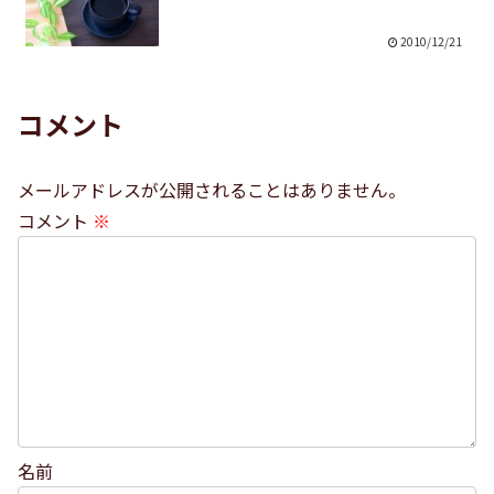
2010/12/21
コメント
メールアドレスが公開されることはありません。
コメント
※
名前