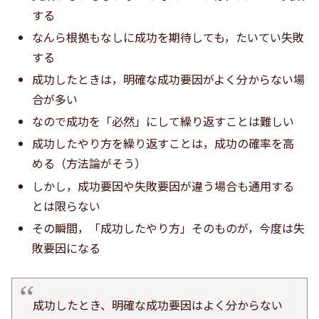
する
なんら根拠もなしに成功を期待しても，たいてい失敗
する
成功したときは，明確な成功要因がよく分からない場
合が多い
なので成功を「必然」にして繰り返すことは難しい
成功したやり方を繰り返すことは，成功の確率を高
める（方法論がそう）
しかし，成功要因や失敗要因が違う場合も通用する
とは限らない
その瞬間，「成功したやり方」そのものが，今度は失
敗要因になる
成功したとき、明確な成功要因はよく分からない