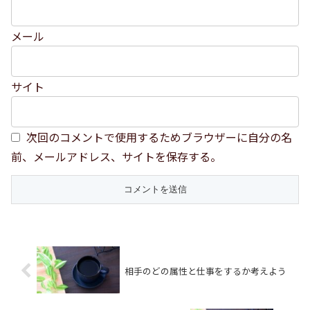
メール
サイト
次回のコメントで使用するためブラウザーに自分の名
前、メールアドレス、サイトを保存する。
相手のどの属性と仕事をするか考えよう