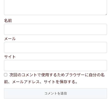
名前
メール
サイト
次回のコメントで使用するためブラウザーに自分の名
前、メールアドレス、サイトを保存する。