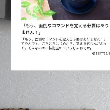
「もう、面倒なコマンドを覚える必要はあり
ません！」
「もう、面倒なコマンドを覚える必要はありません！」
てやんでぇ、こちとらはじめから、覚える気なんざねぇ
や。そんなのぁ、技術屋のリクツじゃねぇか。
1997/12/