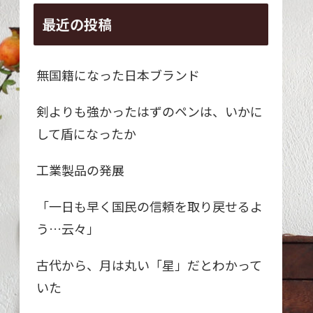
最近の投稿
無国籍になった日本ブランド
剣よりも強かったはずのペンは、いかに
して盾になったか
工業製品の発展
「一日も早く国民の信頼を取り戻せるよ
う…云々」
古代から、月は丸い「星」だとわかって
いた