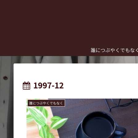
誰につぶやくでもな
1997-12
誰につぶやくでもなく