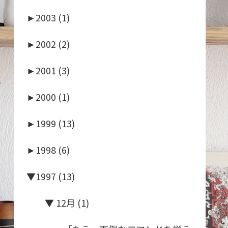
►
2003 (1)
►
2002 (2)
►
2001 (3)
►
2000 (1)
►
1999 (13)
►
1998 (6)
▼
1997 (13)
▼
12月 (1)