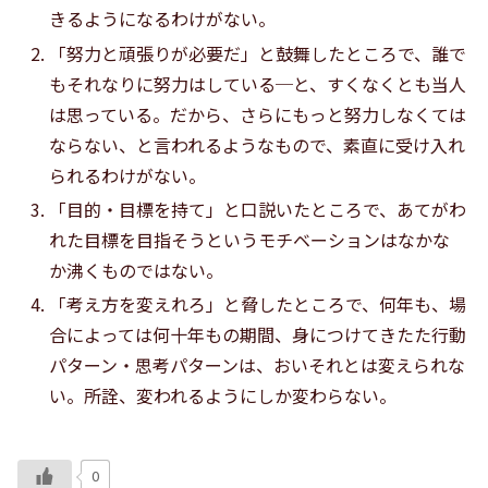
きるようになるわけがない。
「努力と頑張りが必要だ」と鼓舞したところで、誰で
もそれなりに努力はしている─と、すくなくとも当人
は思っている。だから、さらにもっと努力しなくては
ならない、と言われるようなもので、素直に受け入れ
られるわけがない。
「目的・目標を持て」と口説いたところで、あてがわ
れた目標を目指そうというモチベーションはなかな
か沸くものではない。
「考え方を変えれろ」と脅したところで、何年も、場
合によっては何十年もの期間、身につけてきたた行動
パターン・思考パターンは、おいそれとは変えられな
い。所詮、変われるようにしか変わらない。
0