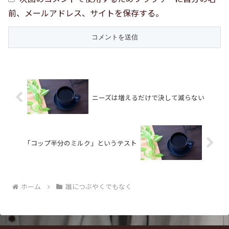
前、メールアドレス、サイトを保存する。
ニーズは増えるだけで決して減らない
「コップ半分のミルク」というテスト
ホーム
誰につぶやくでもなく