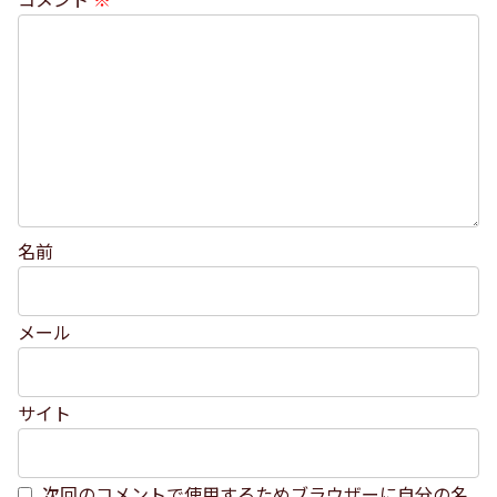
名前
メール
サイト
次回のコメントで使用するためブラウザーに自分の名