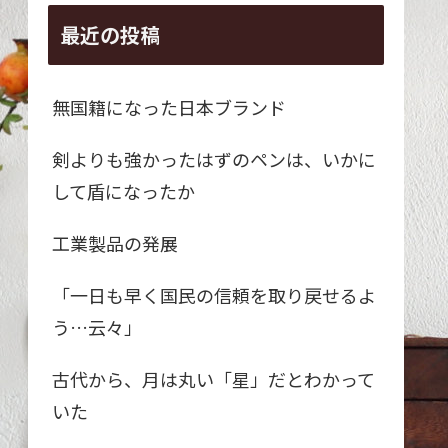
最近の投稿
無国籍になった日本ブランド
剣よりも強かったはずのペンは、いかに
して盾になったか
工業製品の発展
「一日も早く国民の信頼を取り戻せるよ
う…云々」
古代から、月は丸い「星」だとわかって
いた