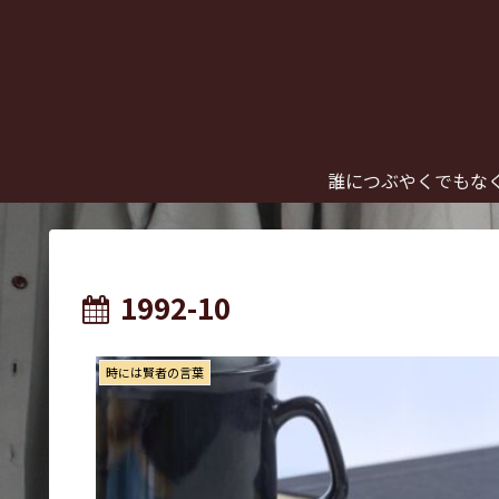
誰につぶやくでもな
1992-10
時には賢者の言葉