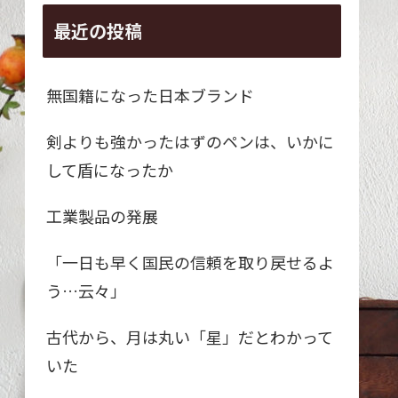
最近の投稿
無国籍になった日本ブランド
剣よりも強かったはずのペンは、いかに
して盾になったか
工業製品の発展
「一日も早く国民の信頼を取り戻せるよ
う…云々」
古代から、月は丸い「星」だとわかって
いた