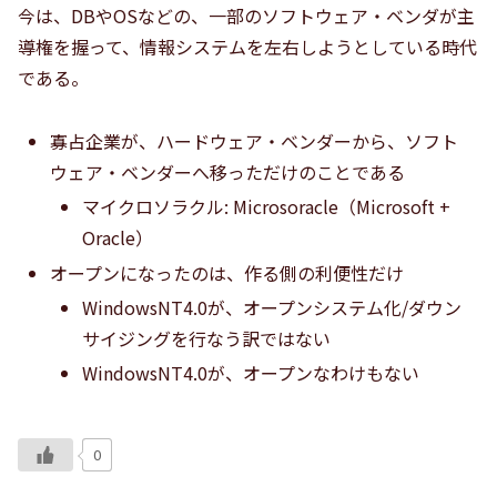
今は、DBやOSなどの、一部のソフトウェア・ベンダが主
導権を握って、情報システムを左右しようとしている時代
である。
寡占企業が、ハードウェア・ベンダーから、ソフト
ウェア・ベンダーへ移っただけのことである
マイクロソラクル: Microsoracle（Microsoft +
Oracle）
オープンになったのは、作る側の利便性だけ
WindowsNT4.0が、オープンシステム化/ダウン
サイジングを行なう訳ではない
WindowsNT4.0が、オープンなわけもない
0