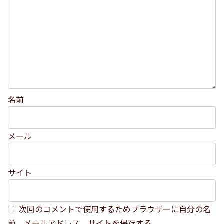
名前
メール
サイト
次回のコメントで使用するためブラウザーに自分の名
前、メールアドレス、サイトを保存する。