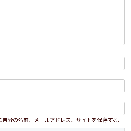
に自分の名前、メールアドレス、サイトを保存する。