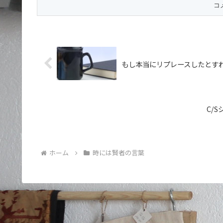
もし本当にリプレースしたとす
C/
ホーム
時には賢者の言葉