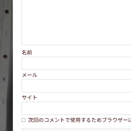
名前
メール
サイト
次回のコメントで使用するためブラウザー