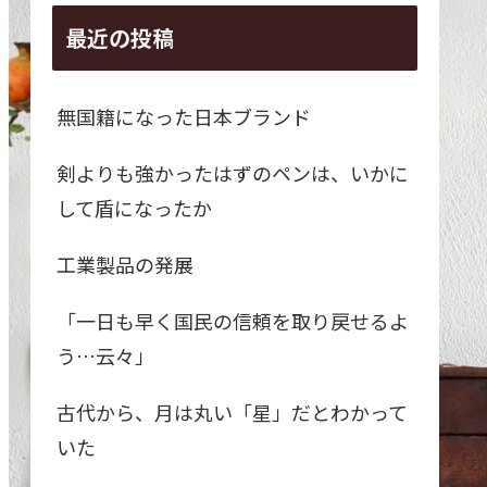
最近の投稿
無国籍になった日本ブランド
剣よりも強かったはずのペンは、いかに
して盾になったか
工業製品の発展
「一日も早く国民の信頼を取り戻せるよ
う…云々」
古代から、月は丸い「星」だとわかって
いた