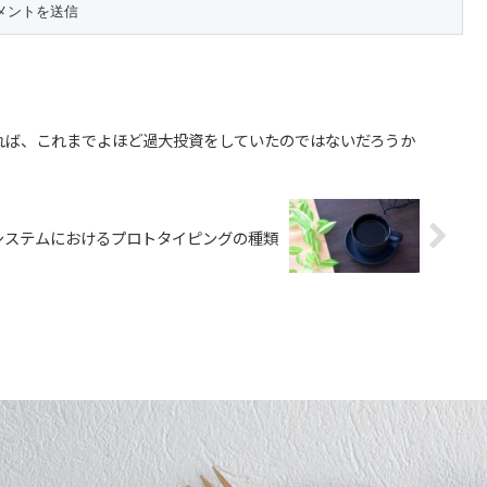
れば、これまでよほど過大投資をしていたのではないだろうか
Sシステムにおけるプロトタイピングの種類