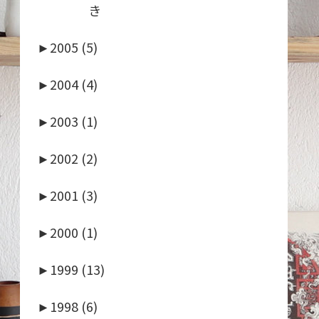
き
►
2005 (5)
►
2004 (4)
►
2003 (1)
►
2002 (2)
►
2001 (3)
►
2000 (1)
►
1999 (13)
►
1998 (6)