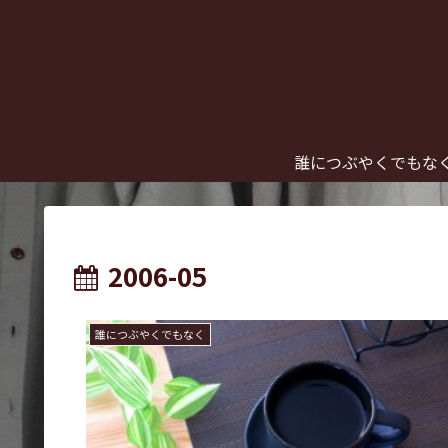
誰につぶやくでもな
2006-05
誰につぶやくでもなく