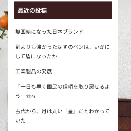
最近の投稿
無国籍になった日本ブランド
剣よりも強かったはずのペンは、いかに
して盾になったか
工業製品の発展
「一日も早く国民の信頼を取り戻せるよ
う…云々」
古代から、月は丸い「星」だとわかって
いた