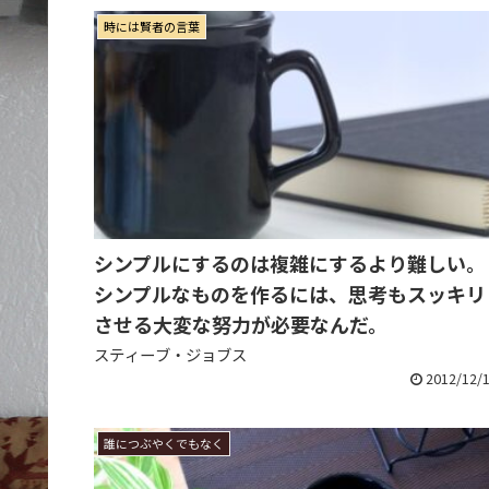
時には賢者の言葉
シンプルにするのは複雑にするより難しい。
シンプルなものを作るには、思考もスッキリ
させる大変な努力が必要なんだ。
スティーブ・ジョブス
2012/12/
誰につぶやくでもなく