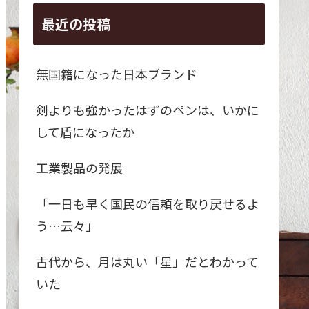
最近の投稿
無国籍になった日本ブランド
剣よりも強かったはずのペンは、いかに
して盾になったか
工業製品の発展
「一日も早く国民の信頼を取り戻せるよ
う…云々」
古代から、月は丸い「星」だとわかって
いた